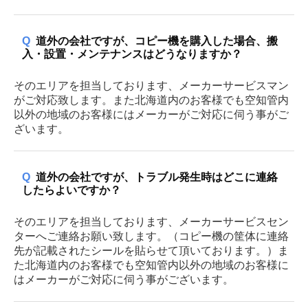
Q
道外の会社ですが、コピー機を購入した場合、搬
入・設置・メンテナンスはどうなりますか？
そのエリアを担当しております、メーカーサービスマン
がご対応致します。また北海道内のお客様でも空知管内
以外の地域のお客様にはメーカーがご対応に伺う事がご
ざいます。
Q
道外の会社ですが、トラブル発生時はどこに連絡
したらよいですか？
そのエリアを担当しております、メーカーサービスセン
ターへご連絡お願い致します。（コピー機の筐体に連絡
先が記載されたシールを貼らせて頂いております。）ま
た北海道内のお客様でも空知管内以外の地域のお客様に
はメーカーがご対応に伺う事がございます。