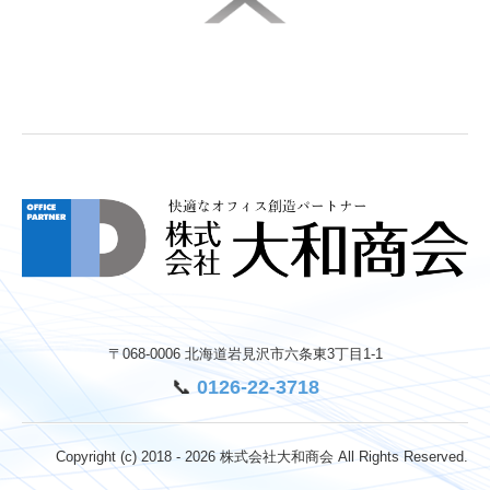
〒068-0006
北海道岩見沢市六条東3丁目1-1
📞
0126-22-3718
Copyright (c) 2018 - 2026 株式会社大和商会 All Rights Reserved.