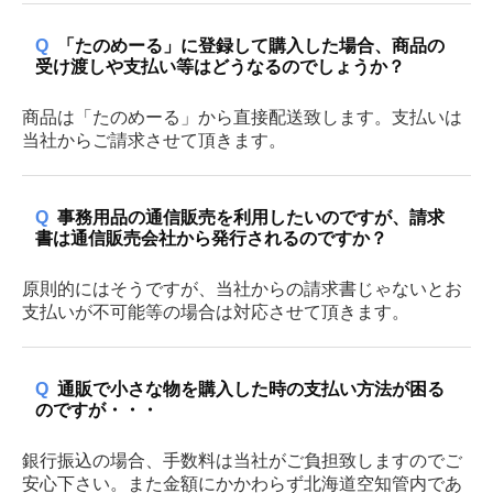
Q
「たのめーる」に登録して購入した場合、商品の
受け渡しや支払い等はどうなるのでしょうか？
商品は「たのめーる」から直接配送致します。支払いは
当社からご請求させて頂きます。
Q
事務用品の通信販売を利用したいのですが、請求
書は通信販売会社から発行されるのですか？
原則的にはそうですが、当社からの請求書じゃないとお
支払いが不可能等の場合は対応させて頂きます。
Q
通販で小さな物を購入した時の支払い方法が困る
のですが・・・
銀行振込の場合、手数料は当社がご負担致しますのでご
安心下さい。また金額にかかわらず北海道空知管内であ