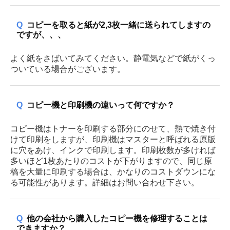
Q
コピーを取ると紙が2,3枚一緒に送られてしますの
ですが、、、
よく紙をさばいてみてください。静電気などで紙がくっ
ついている場合がございます。
Q
コピー機と印刷機の違いって何ですか？
コピー機はトナーを印刷する部分にのせて、熱で焼き付
けて印刷をしますが、印刷機はマスターと呼ばれる原版
に穴をあけ、インクで印刷します。印刷枚数が多ければ
多いほど1枚あたりのコストが下がりますので、同じ原
稿を大量に印刷する場合は、かなりのコストダウンにな
る可能性があります。詳細はお問い合わせ下さい。
Q
他の会社から購入したコピー機を修理することは
できますか？