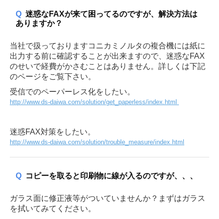
Q
迷惑なFAXが来て困ってるのですが、解決方法は
ありますか？
当社で扱っておりますコニカミノルタの複合機には紙に
出力する前に確認することが出来ますので、迷惑なFAX
のせいで経費がかさむことはありません。詳しくは下記
のページをご覧下さい。
受信でのペーパーレス化をしたい。
http://www.ds-daiwa.com/solution/get_paperless/index.html
迷惑FAX対策をしたい。
http://www.ds-daiwa.com/solution/trouble_measure/index.html
Q
コピーを取ると印刷物に線が入るのですが、、、
ガラス面に修正液等がついていませんか？まずはガラス
を拭いてみてください。