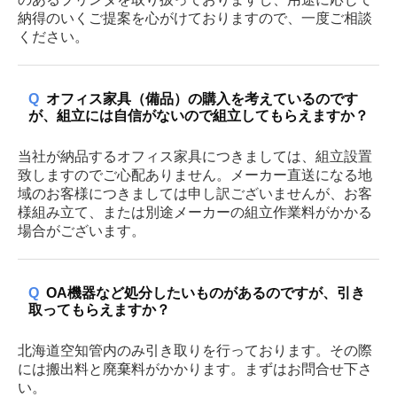
納得のいくご提案を心がけておりますので、一度ご相談
ください。
Q
オフィス家具（備品）の購入を考えているのです
が、組立には自信がないので組立してもらえますか？
当社が納品するオフィス家具につきましては、組立設置
致しますのでご心配ありません。メーカー直送になる地
域のお客様につきましては申し訳ございませんが、お客
様組み立て、または別途メーカーの組立作業料がかかる
場合がございます。
Q
OA機器など処分したいものがあるのですが、引き
取ってもらえますか？
北海道空知管内のみ引き取りを行っております。その際
には搬出料と廃棄料がかかります。まずはお問合せ下さ
い。