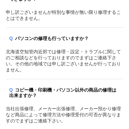
申し訳ございませんが特別な事情が無い限り修理するこ
とはできません。
Q
パソコンの修理も行っていますか？
北海道空知管内近郊では修理・設定・トラブルに関して
のご相談などを行っておりますのでまずはご連絡下さ
い。その他の地域では申し訳ございませんが行っており
ません。
Q
コピー機・印刷機・パソコン以外の商品の修理は
出来ますか？
当社出張修理、メーカー出張修理、メーカー預かり修理
など商品によって修理方法や修理受付の可否が異なりま
すのでまずはご連絡下さい。