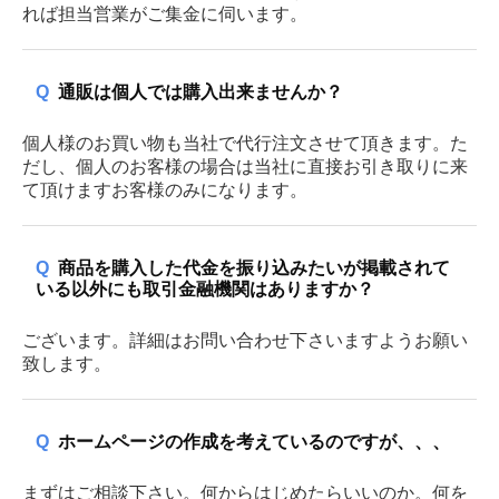
れば担当営業がご集金に伺います。
Q
通販は個人では購入出来ませんか？
個人様のお買い物も当社で代行注文させて頂きます。た
だし、個人のお客様の場合は当社に直接お引き取りに来
て頂けますお客様のみになります。
Q
商品を購入した代金を振り込みたいが掲載されて
いる以外にも取引金融機関はありますか？
ございます。詳細はお問い合わせ下さいますようお願い
致します。
Q
ホームページの作成を考えているのですが、、、
まずはご相談下さい。何からはじめたらいいのか。何を