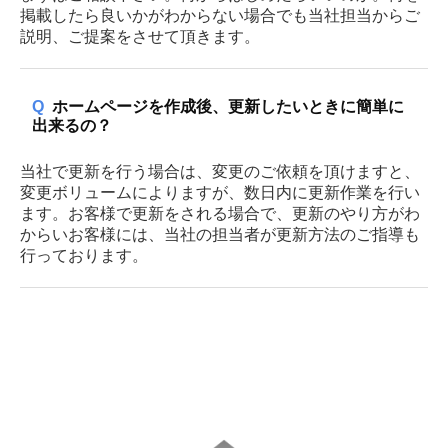
掲載したら良いかがわからない場合でも当社担当からご
説明、ご提案をさせて頂きます。
Q
ホームページを作成後、更新したいときに簡単に
出来るの？
当社で更新を行う場合は、変更のご依頼を頂けますと、
変更ボリュームによりますが、数日内に更新作業を行い
ます。お客様で更新をされる場合で、更新のやり方がわ
からいお客様には、当社の担当者が更新方法のご指導も
行っております。