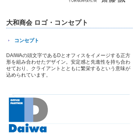
代表取締役社長
大和商会 ロゴ・コンセプト
コンセプト
DAIWAの頭文字であるDとオフィスをイメージする正方
形を組み合わせたデザイン。安定感と先進性を持ち合わ
せており、クライアントとともに繁栄するという意味が
込められています。