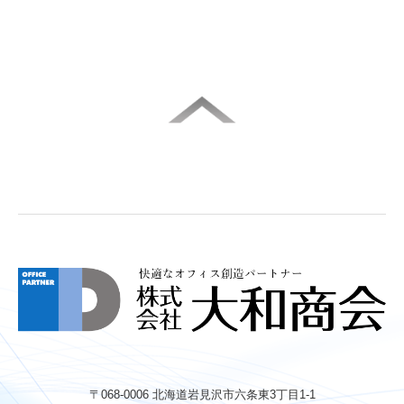
〒068-0006
北海道岩見沢市六条東3丁目1-1